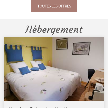
TOUTES LES OFFRES
Hébergement