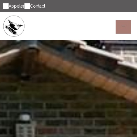
Appeler
Contact