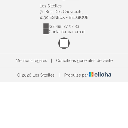
Les Sittelles
71, Bois Des Chevreuils,
4130 ESNEUX - BELGIQUE
+32 495 27 07 33
Contacter par email
Mentions légales
|
Conditions générales de vente
© 2026 Les Sittelles
|
Propulsé par